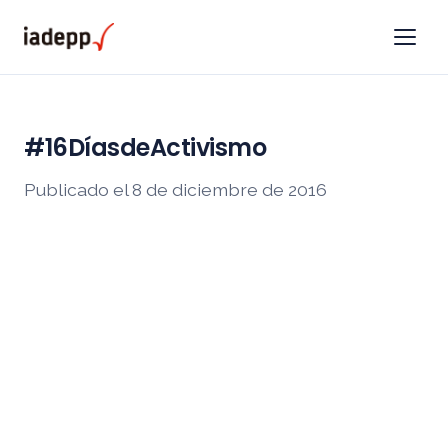
#16DíasdeActivismo
Publicado el 8 de diciembre de 2016