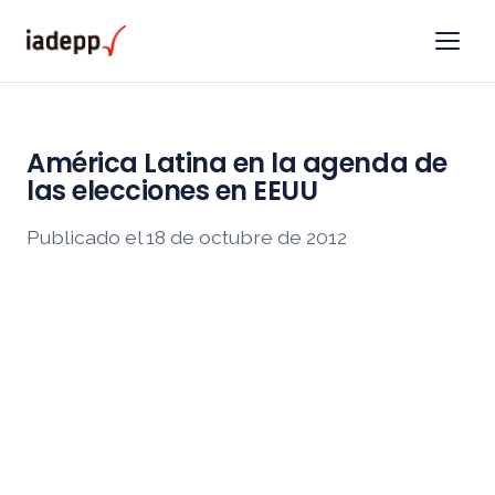
América Latina en la agenda de
las elecciones en EEUU
Publicado el 18 de octubre de 2012