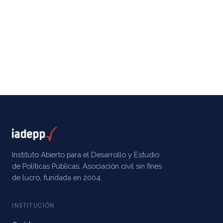
Instituto Abierto para el Desarrollo y Estudio
de Políticas Públicas. Asociación civil sin fines
de lucro, fundada en 2004.
INSTITUCIÓN