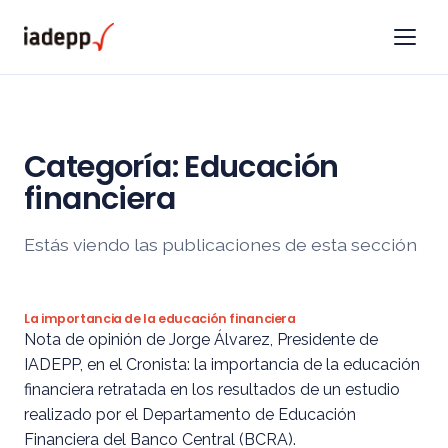
Categoría:
Educación
financiera
Estás viendo las publicaciones de esta sección
La importancia de la educación financiera
Nota de opinión de Jorge Álvarez, Presidente de
IADEPP, en el Cronista: la importancia de la educación
financiera retratada en los resultados de un estudio
realizado por el Departamento de Educación
Financiera del Banco Central (BCRA).