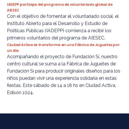
IADEPP participa del programa de voluntariado global de
AIESEC
Con el objetivo de fomentar el voluntariado social, el
Instituto Abierto para el Desarrollo y Estudio de
Políticas Públicas (IADEPP) comienza a recibir los
primeros voluntarios del programa de AIESEC.
Ciudad Activa se transforma en una Fábrica de Juguetes por
un día
Acompañando el proyecto de Fundación Sí, nuestro
centro cultural se suma a la Fábrica de Juguetes de
Fundación Sí para producir originales diseños para los
niños puedan vivir una experiencia solidaria en estas
fiestas. Este sábado de 14 a 18 hs en Ciudad Activa,
Edison 1024.