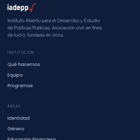
Instituto Abierto para el Desarrollo y Estudio
de Políticas Públicas. Asociación civil sin fines
de lucro, fundada en 2004.
INSTITUCIÓN
Qué hacemos
Equipo
Programas
ÁREAS
Identidad
Género
Educación Financiera