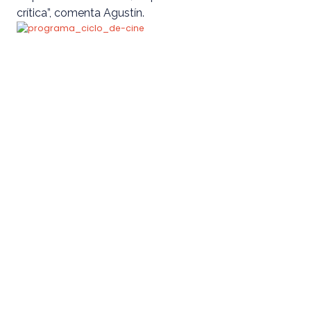
crítica”, comenta Agustín.