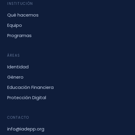
INSTITUCIÓN
Qué hacemos
Equipo
Programas
ÁREAS
Identidad
Género
Educación Financiera
Protección Digital
CONTACTO
info@iadepp.org