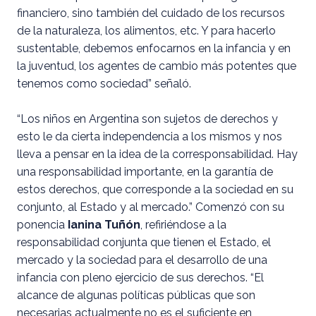
financiero, sino también del cuidado de los recursos
de la naturaleza, los alimentos, etc. Y para hacerlo
sustentable, debemos enfocarnos en la infancia y en
la juventud, los agentes de cambio más potentes que
tenemos como sociedad” señaló.
“Los niños en Argentina son sujetos de derechos y
esto le da cierta independencia a los mismos y nos
lleva a pensar en la idea de la corresponsabilidad. Hay
una responsabilidad importante, en la garantía de
estos derechos, que corresponde a la sociedad en su
conjunto, al Estado y al mercado.” Comenzó con su
ponencia
Ianina Tuñón
, refiriéndose a la
responsabilidad conjunta que tienen el Estado, el
mercado y la sociedad para el desarrollo de una
infancia con pleno ejercicio de sus derechos. “El
alcance de algunas políticas públicas que son
necesarias actualmente no es el suficiente en