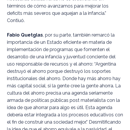
términos de cómo avanzamos para mejorar los
deficits más severos que aquejan a la infancia.”
Contiuó.
Fabio Quetglas
, por su parte, también remarcó la
importancia de un Estado eficiente en materia de
implementación de programas que fomenten el
desarrollo de una infancia y juventud conciente del
uso responsable de recursos y el ahorro: “Argentina
destruyó el ahorro porque destruyó los soportes
institucionales del ahorro. Donde hay más ahorro hay
más capital social, si la gente cree la gente ahorra. La
cultura del ahorro precisa una agenda seriamente
armada de políticas públicas post materialista con la
idea de que ahorrar para algo es útil. Esta agenda
debería estar integrada a los procesos educativos con
el fin de construir una sociedad mejor.” Desmitificando
la idea de que el ahorro equivale a la pasividad, el