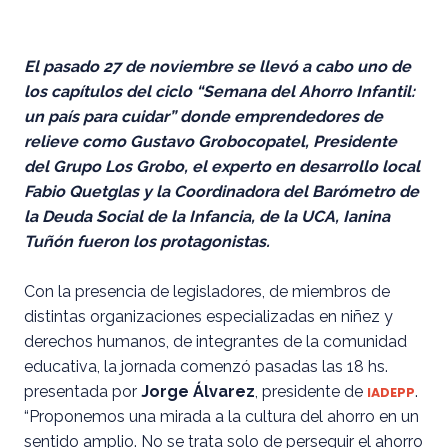
El pasado 27 de noviembre se llevó a cabo uno de
los capítulos del ciclo “Semana del Ahorro Infantil:
un país para cuidar” donde emprendedores de
relieve como Gustavo Grobocopatel, Presidente
del Grupo Los Grobo, el experto en desarrollo local
Fabio Quetglas y la Coordinadora del Barómetro de
la Deuda Social de la Infancia, de la UCA, Ianina
Tuñón fueron los protagonistas.
Con la presencia de legisladores, de miembros de
distintas organizaciones especializadas en niñez y
derechos humanos, de integrantes de la comunidad
educativa, la jornada comenzó pasadas las 18 hs.
presentada por
Jorge Álvarez
, presidente de
.
IADEPP
“Proponemos una mirada a la cultura del ahorro en un
sentido amplio. No se trata solo de perseguir el ahorro