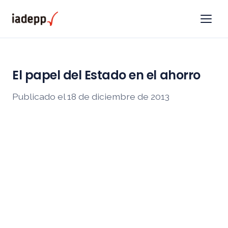
El papel del Estado en el ahorro
Publicado el 18 de diciembre de 2013