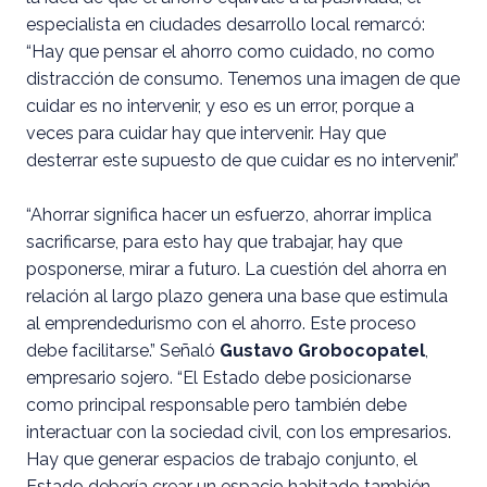
especialista en ciudades desarrollo local remarcó:
“Hay que pensar el ahorro como cuidado, no como
distracción de consumo. Tenemos una imagen de que
cuidar es no intervenir, y eso es un error, porque a
veces para cuidar hay que intervenir. Hay que
desterrar este supuesto de que cuidar es no intervenir.”
“Ahorrar significa hacer un esfuerzo, ahorrar implica
sacrificarse, para esto hay que trabajar, hay que
posponerse, mirar a futuro. La cuestión del ahorra en
relación al largo plazo genera una base que estimula
al emprendedurismo con el ahorro. Este proceso
debe facilitarse.” Señaló
Gustavo Grobocopatel
,
empresario sojero. “El Estado debe posicionarse
como principal responsable pero también debe
interactuar con la sociedad civil, con los empresarios.
Hay que generar espacios de trabajo conjunto, el
Estado debería crear un espacio habitado también