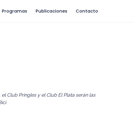
Programas
Publicaciones
Contacto
el Club Pringles y el Club El Plata serán las
ici.