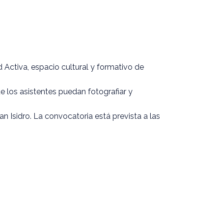
 Activa, espacio cultural y formativo de
ue los asistentes puedan fotografiar y
 Isidro. La convocatoria está prevista a las