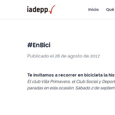
Inicio
Qué
#EnBici
Publicado el 28 de agosto de 2017
Te invitamos a recorrer en bicicleta la hi
El club Villa Primavera, el Club Social y Depor
paradas en esta ocasión. Sábado 2 de septiemb