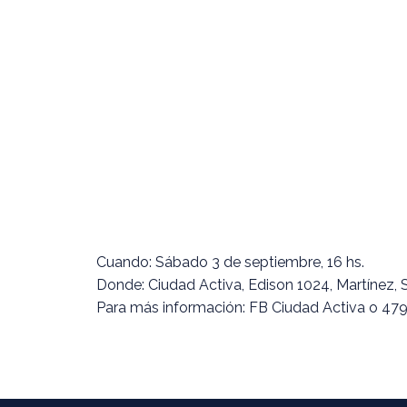
Cuando: Sábado 3 de septiembre, 16 hs.
Donde: Ciudad Activa, Edison 1024, Martínez, S
Para más información: FB Ciudad Activa o 47