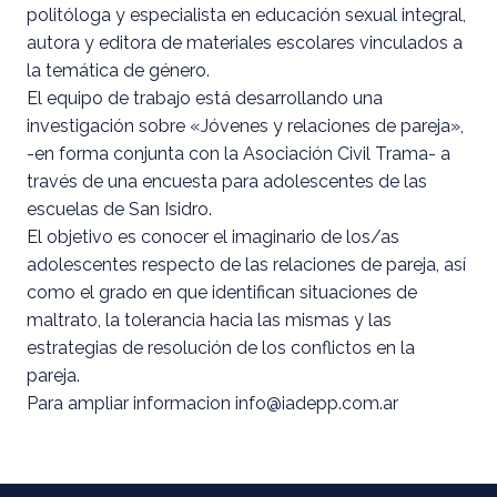
politóloga y especialista en educación sexual integral,
autora y editora de materiales escolares vinculados a
la temática de género.
El equipo de trabajo está desarrollando una
investigación sobre «Jóvenes y relaciones de pareja»,
-en forma conjunta con la Asociación Civil Trama- a
través de una encuesta para adolescentes de las
escuelas de San Isidro.
El objetivo es conocer el imaginario de los/as
adolescentes respecto de las relaciones de pareja, así
como el grado en que identifican situaciones de
maltrato, la tolerancia hacia las mismas y las
estrategias de resolución de los conflictos en la
pareja.
Para ampliar informacion info@iadepp.com.ar