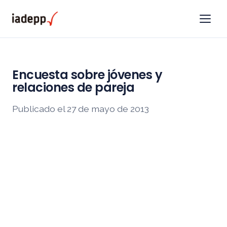
Encuesta sobre jóvenes y
relaciones de pareja
Publicado el 27 de mayo de 2013