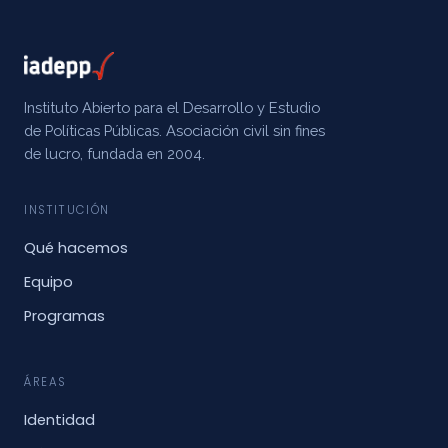
Instituto Abierto para el Desarrollo y Estudio
de Políticas Públicas. Asociación civil sin fines
de lucro, fundada en 2004.
INSTITUCIÓN
Qué hacemos
Equipo
Programas
ÁREAS
Identidad