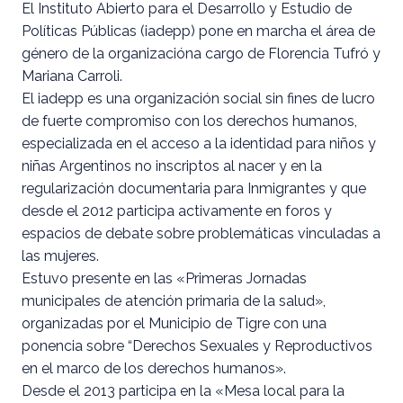
El Instituto Abierto para el Desarrollo y Estudio de
Políticas Públicas (iadepp) pone en marcha el área de
género de la organizacióna cargo de Florencia Tufró y
Mariana Carroli.
El iadepp es una organización social sin fines de lucro
de fuerte compromiso con los derechos humanos,
especializada en el acceso a la identidad para niños y
niñas Argentinos no inscriptos al nacer y en la
regularización documentaria para Inmigrantes y que
desde el 2012 participa activamente en foros y
espacios de debate sobre problemáticas vinculadas a
las mujeres.
Estuvo presente en las «Primeras Jornadas
municipales de atención primaria de la salud»,
organizadas por el Municipio de Tigre con una
ponencia sobre “Derechos Sexuales y Reproductivos
en el marco de los derechos humanos».
Desde el 2013 participa en la «Mesa local para la