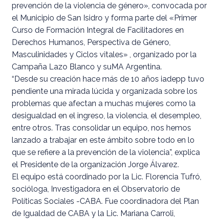
prevención de la violencia de género», convocada por
el Municipio de San Isidro y forma parte del «Primer
Curso de Formación Integral de Facilitadores en
Derechos Humanos, Perspectiva de Género,
Masculinidades y Ciclos vitales» , organizado por la
Campaña Lazo Blanco y suMA Argentina.
“Desde su creación hace más de 10 años iadepp tuvo
pendiente una mirada lúcida y organizada sobre los
problemas que afectan a muchas mujeres como la
desigualdad en el ingreso, la violencia, el desempleo,
entre otros. Tras consolidar un equipo, nos hemos
lanzado a trabajar en este ámbito sobre todo en lo
que se refiere a la prevención de la violencia”, explica
el Presidente de la organización Jorge Álvarez.
El equipo está coordinado por la Lic. Florencia Tufró,
socióloga, Investigadora en el Observatorio de
Políticas Sociales -CABA. Fue coordinadora del Plan
de Igualdad de CABA y la Lic. Mariana Carroli,