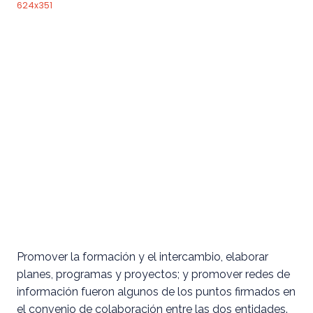
Promover la formación y el intercambio, elaborar
planes, programas y proyectos; y promover redes de
información fueron algunos de los puntos firmados en
el convenio de colaboración entre las dos entidades.