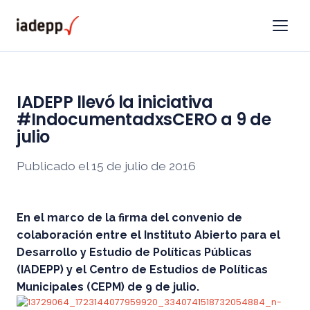
IADEPP llevó la iniciativa
#IndocumentadxsCERO a 9 de
julio
Publicado el 15 de julio de 2016
En el marco de la firma del convenio de
colaboración entre el Instituto Abierto para el
Desarrollo y Estudio de Políticas Públicas
(IADEPP) y el Centro de Estudios de Políticas
Municipales (CEPM) de 9 de julio.