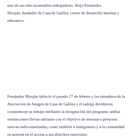
uno de sus más incansables trabajadores. Alejo Fernández
Mouján, fundador de Casa de Galilea, centro de desarrollo familiar y
educativo.
Fernández Mouján falleció el pasado 27 de febrero y los miembros de la
Asociación de Amigos de Casa de Galilea y el iadepp decidieron
conmemorar su trabajo mediante la designación del programa ambas
instituciones llevan adelante con el objetivo de asesorar a personas
nativas indocumentadas, como también a inmigrantes y a la comunidad
en general en el acceso a sus derechos esenciales.