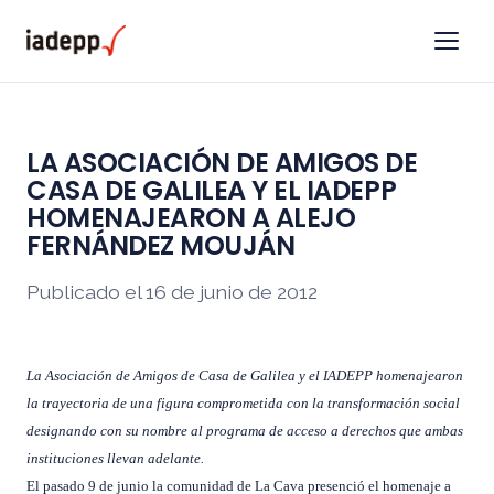
LA ASOCIACIÓN DE AMIGOS DE
CASA DE GALILEA Y EL IADEPP
HOMENAJEARON A ALEJO
FERNÁNDEZ MOUJÁN
Publicado el 16 de junio de 2012
La Asociación de Amigos de Casa de Galilea y el IADEPP homenajearon
la trayectoria de una figura comprometida con la transformación social
designando con su nombre al programa de acceso a derechos que ambas
instituciones llevan adelante.
El pasado 9 de junio la comunidad de La Cava presenció el homenaje a