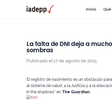
Inicio
Qué
La falta de DNI deja a mucho
sombras
Publicado el 17 de agosto de 2015
El registro de nacimiento es un obstáculo p
al sistema de salud, a la Justicia y a la educac
in the shadows” en
The Guardian.