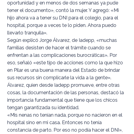
oportunidad y en menos de dos semanas ya pude
tener el documento», contó la mujer. Y agregó: «Mi
hijo ahora va a tener su DNI para el colegio, para el
hospital, porque a veces te lo piden. Ahora puedo
llevarlo tranquila».
Según explicó Jorge Álvarez, de Iadepp, «muchas
familias desisten de hacer el trámite cuando se
enfrentan a las complicaciones burocráticas». Por
eso, señaló «este tipo de acciones como la que hizo
en Pilar es una buena manera del Estado de brindar
sus recursos sin complicarle la vida a la gente».
Álvarez, quien desde Iadepp promueve, entre otras
cosas, la documentación de las personas, destacó la
importancia fundamental que tiene que los chicos
tengan garantizada su identidad.
«Mis nenas no tenían nada, porque no nacieron en el
hospital sino en mi casa. Entonces no tenía
constancia de parto. Por eso no podía hacer el DNI»,