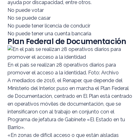
ayuda por discapacidad, entre otros.
No puede votar
No se puede casar
No puede tener licencia de conducir
No puede tener una cuenta bancaria
Plan Federal de Documentación
En el país se realizan 28 operativos diarios para
promover el acceso a la identidad. Foto: Archivo
A mediados de 2016, el Renaper, que depende del
Ministerio del Interior, puso en marcha el Plan Federal
de Documentación, centrado en El Plan está centrado
en operativos móviles de documentación, que se
intensificaron con al trabajo en conjunto con el
Programa de jefatura de Gabinete «El Estado en tu
Barrio».
«En zonas de difícil acceso o que están aisladas