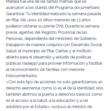
Mariela fue una de las tantas mamás que se
acercaron a los stands del Programa documentario
Garantizar Tu Identidad realizado la semana pasada
en Pilar. Allí, unos 20 niños menores de 13 años
pudieron obtener su primer DNI. Durante la semana
previa, agentes del Registro Provincial de las
Personas, dependiente del ministerio de Gobierno,
trabajaron de manera conjunta con Desarrollo Social,
Salud, el municipio de Pilar, Cáritas y el Instituto
abierto para el desarrollo y estudio de políticas
públicas (Iadepp) para proveer información y facilitar
el reconocimiento de familias con menores
indocumentados.
«Con este tipo de acciones no solo garantizamos un
derecho elemental como lo es el de la identidad, sino
también abrimos la puerta a derechos básicos como
es el acceso a la salud, a la educación y a ser
asistidos por el Estado», sostuvo el ministro de