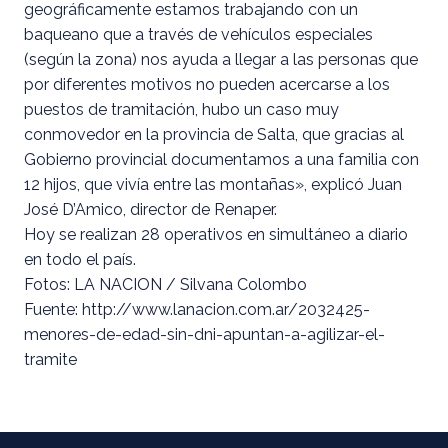
geográficamente estamos trabajando con un
baqueano que a través de vehículos especiales
(según la zona) nos ayuda a llegar a las personas que
por diferentes motivos no pueden acercarse a los
puestos de tramitación, hubo un caso muy
conmovedor en la provincia de Salta, que gracias al
Gobierno provincial documentamos a una familia con
12 hijos, que vivía entre las montañas», explicó Juan
José D’Amico, director de Renaper.
Hoy se realizan 28 operativos en simultáneo a diario
en todo el país.
Fotos: LA NACION / Silvana Colombo
Fuente: http://www.lanacion.com.ar/2032425-
menores-de-edad-sin-dni-apuntan-a-agilizar-el-
tramite