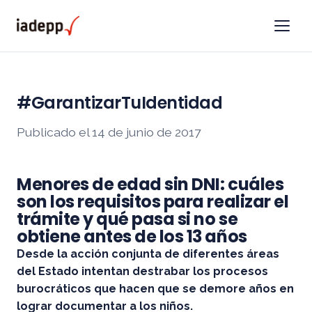
#GarantizarTuIdentidad
Publicado el 14 de junio de 2017
Menores de edad sin DNI: cuáles
son los requisitos para realizar el
trámite y qué pasa si no se
obtiene antes de los 13 años
Desde la acción conjunta de diferentes áreas
del Estado intentan destrabar los procesos
burocráticos que hacen que se demore años en
lograr documentar a los niños.