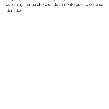
que su hija tenga ahora un documento que acredita su
identidad.