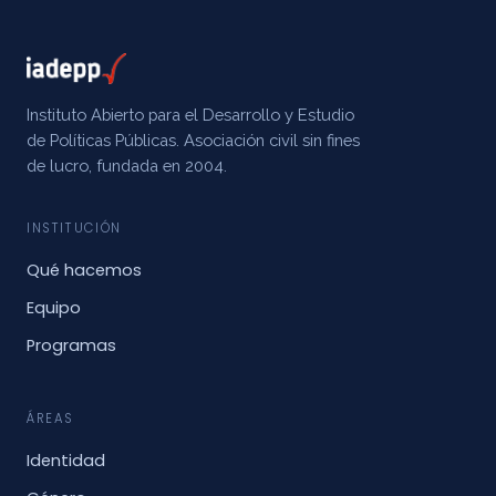
Instituto Abierto para el Desarrollo y Estudio
de Políticas Públicas. Asociación civil sin fines
de lucro, fundada en 2004.
INSTITUCIÓN
Qué hacemos
Equipo
Programas
ÁREAS
Identidad