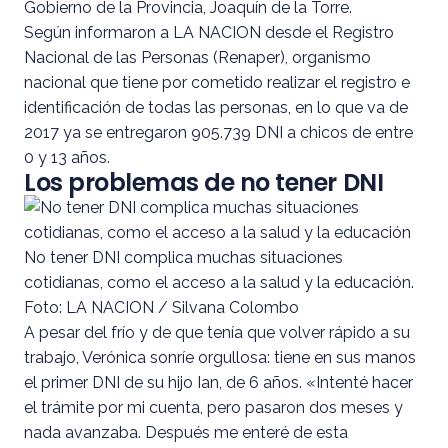
Gobierno de la Provincia, Joaquín de la Torre.
Según informaron a LA NACION desde el Registro
Nacional de las Personas (Renaper), organismo
nacional que tiene por cometido realizar el registro e
identificación de todas las personas, en lo que va de
2017 ya se entregaron 905.739 DNI a chicos de entre
0 y 13 años.
Los problemas de no tener DNI
No tener DNI complica muchas situaciones
cotidianas, como el acceso a la salud y la educación.
Foto: LA NACION / Silvana Colombo
A pesar del frío y de que tenía que volver rápido a su
trabajo, Verónica sonríe orgullosa: tiene en sus manos
el primer DNI de su hijo Ian, de 6 años. «Intenté hacer
el trámite por mi cuenta, pero pasaron dos meses y
nada avanzaba. Después me enteré de esta