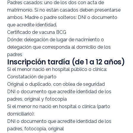
Padres casados: uno de los dos con acta de
matrimonio. Si no están casados deben presentarse
ambos. Madre o padre solteros: DNI o documento
que acredite identidad.
Certificado de vacuna BCG
Dónde: delegación de lugar de nacimiento o
delegación que corresponda al domicilio de los
padres
Inscripción tardía (de 1 a 12 años)
Si el menor nació en hospital público o clínica:
Constatación de parto
Original o duplicado, con oblea de seguridad
DNI o documento que acredite identidad de los
padres, original y fotocopia
Si el menor no nació en hospital o clínica (parto
domiciliario):
DNI o documento que acredite identidad de los
padres, fotocopia, original