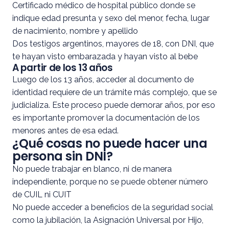
Certificado médico de hospital público donde se
indique edad presunta y sexo del menor, fecha, lugar
de nacimiento, nombre y apellido
Dos testigos argentinos, mayores de 18, con DNI, que
te hayan visto embarazada y hayan visto al bebe
A partir de los 13 años
Luego de los 13 años, acceder al documento de
identidad requiere de un trámite más complejo, que se
judicializa. Este proceso puede demorar años, por eso
es importante promover la documentación de los
menores antes de esa edad.
¿Qué cosas no puede hacer una
persona sin DNI?
No puede trabajar en blanco, ni de manera
independiente, porque no se puede obtener número
de CUIL ni CUIT
No puede acceder a beneficios de la seguridad social
como la jubilación, la Asignación Universal por Hijo,