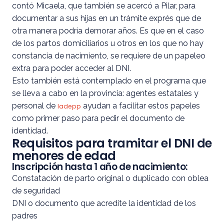
contó Micaela, que también se acercó a Pilar, para
documentar a sus hijas en un trámite exprés que de
otra manera podría demorar años. Es que en el caso
de los partos domiciliarios u otros en los que no hay
constancia de nacimiento, se requiere de un papeleo
extra para poder acceder al DNI.
Esto también está contemplado en el programa que
se lleva a cabo en la provincia: agentes estatales y
personal de
ayudan a facilitar estos papeles
Iadepp
como primer paso para pedir el documento de
identidad.
Requisitos para tramitar el DNI de
menores de edad
Inscripción hasta 1 año de nacimiento:
Constatación de parto original o duplicado con oblea
de seguridad
DNI o documento que acredite la identidad de los
padres