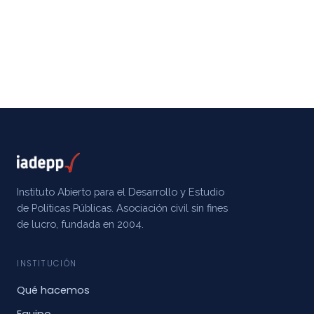
Instituto Abierto para el Desarrollo y Estudio
de Políticas Públicas. Asociación civil sin fines
de lucro, fundada en 2004.
INSTITUCIÓN
Qué hacemos