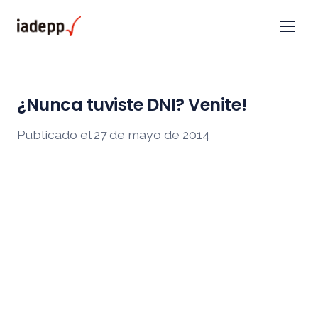
¿Nunca tuviste DNI? Venite!
Publicado el 27 de mayo de 2014