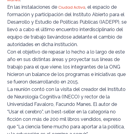
En las instalaciones de
, el espacio de
Ciudad Activa
formación y participación del Instituto Abierto para el
Desarrollo y Estudio de Políticas Públicas (IADEPP), se
llevó a cabo el último encuentro interdisciplinario del
equipo de trabajo llevándose adelante el cambio de
autoridades en dicha institución.
Con el objetivo de repasar lo hecho a lo largo de este
año en sus distintas áreas y proyectar sus líneas de
trabajo para el que viene, los integrantes de la ONG
hicieron un balance de los programas e iniciativas que
se fueron desarrollando en 2015.
La reunión contó con la visita del creador del Instituto
de Neurología Cognitiva (INECO) y rector de la
Universidad Favaloro, Facundo Manes. El autor de
“Usar el cerebro”, un best-seller en la categoría no
ficción con más de 200 mil libros vendidos, expreso
que “La ciencia tiene mucho para aportar a la política,