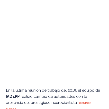
En la última reunión de trabajo del 2015, el equipo de
IADEPP
realizó cambio de autoridades con la
presencia del prestigioso neurocientista
Facundo
.
Manes