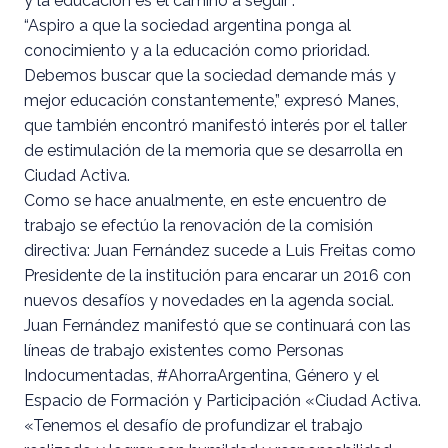
y la educación es el camino a seguir”.
“Aspiro a que la sociedad argentina ponga al
conocimiento y a la educación como prioridad.
Debemos buscar que la sociedad demande más y
mejor educación constantemente,” expresó Manes,
que también encontró manifestó interés por el taller
de estimulación de la memoria que se desarrolla en
Ciudad Activa.
Como se hace anualmente, en este encuentro de
trabajo se efectúo la renovación de la comisión
directiva: Juan Fernández sucede a Luis Freitas como
Presidente de la institución para encarar un 2016 con
nuevos desafíos y novedades en la agenda social.
Juan Fernández manifestó que se continuará con las
líneas de trabajo existentes como Personas
Indocumentadas, #AhorraArgentina, Género y el
Espacio de Formación y Participación «Ciudad Activa.
«Tenemos el desafío de profundizar el trabajo