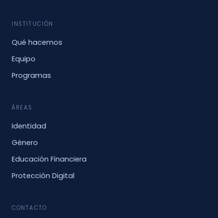
INSTITUCIÓN
Qué hacemos
Equipo
Programas
ÁREAS
Identidad
Género
Educación Financiera
Protección Digital
CONTACTO