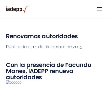
Renovamos autoridades
Publicado el 14 de diciembre de 2015
Con la presencia de Facundo
Manes, IADEPP renueva
autoridades