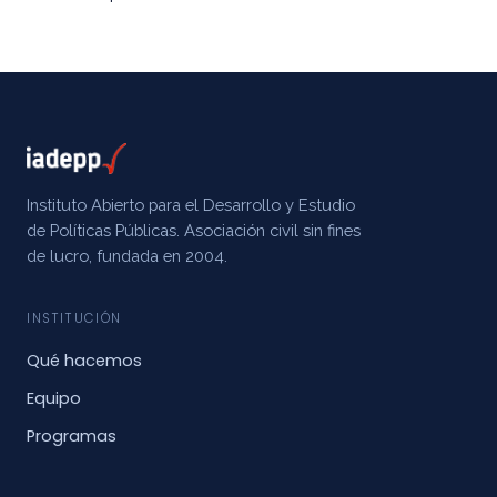
Instituto Abierto para el Desarrollo y Estudio
de Políticas Públicas. Asociación civil sin fines
de lucro, fundada en 2004.
INSTITUCIÓN
Qué hacemos
Equipo
Programas