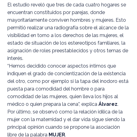
El estudio reveló que tres de cada cuatro hogares se
encuentran constituidos por parejas, donde
mayoritariamente conviven hombres y mujeres. Esto
permitió realizar una radiografía sobre el alcance de la
visibilidad en torno a los derechos de las mujeres, el
estado de situación de los estereotipos familiares, la
asignación de roles preestablecidos y otros temas de
interés.
“Hemos decidido conocer aspectos íntimos que
indiquen el grado de concientización de la existencia
del otro, como por ejemplo si la tapa del inodoro está
puesta para comodidad del hombre o para
comodidad de las mujeres, quien lleva los hijos al
médico o quien prepara la cena”, explica
Álvarez
.
Por último, se observó como la relación idílica de la
mujer con la maternidad y el dar vida sigue siendo la
principal opinión cuando se propone la asociación
libre de la palabra
MUJER
.