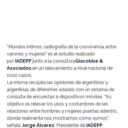
“Mundos íntimos, radiografía de la convivencia entre
varones y mujeres” es el estudio realizado
por
IADEPP
junto a la consultora
Giacobbe &
Asociados
,en un relevamiento a nivel nacional de
1000 casos.
La misma recopila las opiniones de argentinos y
argentinas de diferentes edades con un sistema de
consulta de encuestas a dispositivos móviles. “Su
objetivo es relevar los usos y costumbres de las
relaciones entre hombres y mujeres puertas adentro,
donde realmente nos mostramos
como somos”,
señala
Jorge Álvarez
, Presidente de
IADEPP
.