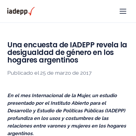
Una encuesta de IADEPP revela la
desigualdad de género en los
hogares argentinos
Publicado el 25 de marzo de 2017
En el mes Internacional de la Mujer, un estudio
presentado por el Instituto Abierto para el
Desarrollo y Estudio de Políticas Públicas (IADEPP)
profundiza en los usos y costumbres de las
relaciones entre varones y mujeres en los hogares
argentinos.